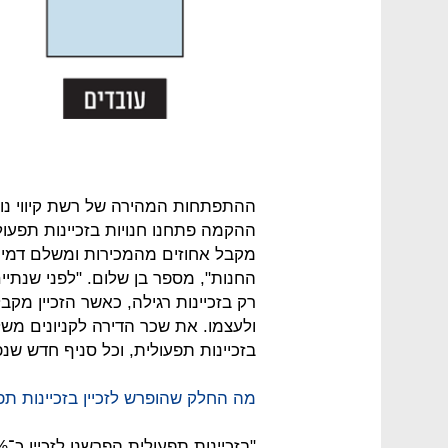
ההתפתחות המהירה של רשת קיווי נוב
ההקמה פתחנו חנויות בזכיינות תפעולית
מקבל אחוזים מהמכירות ומשלם דמי שכ
החנות", מספר בן שלום. "לפני שנתיים
רק בזכיינות רגילה, כאשר הזכיין מק
ולעצמו. את שכר הדירה לקניונים משל
בזכיינות תפעולית, וכל סניף חדש שנפ
מה החלק שהופרש לזכיין בזכיינות תפע