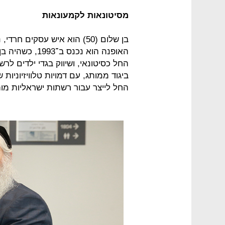
מסיטונאות לקמעונאות
בן שלום (50) הוא איש עסקים 
ביגוד ממותג, עם דמויות טלוויזיוניות ש
החל לייצר עבור רשתות ישראליות מו