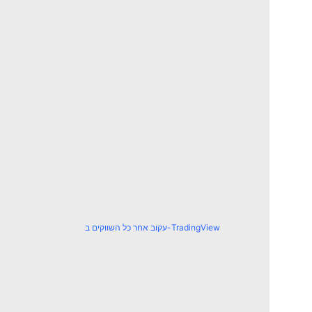
עקוב אחר כל השווקים ב-TradingView