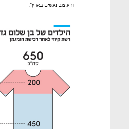
והעיצוב נעשים בארץ".