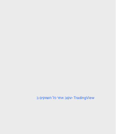
עקוב אחר כל השווקים ב-TradingView