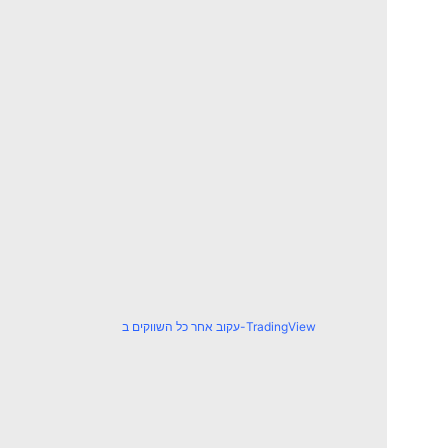
עקוב אחר כל השווקים ב-TradingView