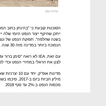
קידוח נפט
הסוכנות קובעת כי "בהינתן בחוב המ
הנמוכה ביותר במדינה מזה 30 שנה.
עם זאת, IEA לא רואה "סימן
לצנן את הראלי במחירי הנפט וכדי ל
מיליון חביות בי
מכסות הנפט ב-2% עד סוף 2018