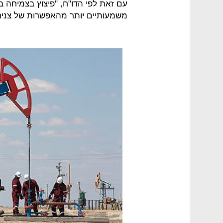
עם זאת לפי הדו"ח, "פיצוץ בצמיחה ב
משמעותיים יותר מהאפשרות של צניחו