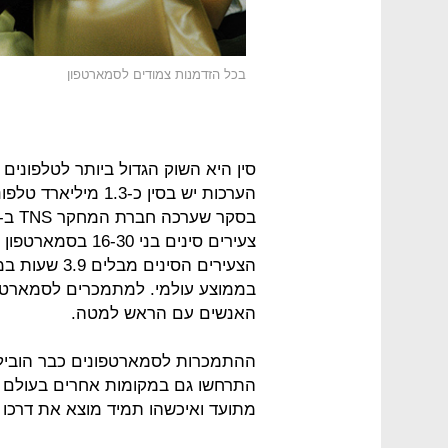
בכל הזדמנות צמודים לסמארטפון
סין היא השוק הגדול ביותר לטלפונים
צעירים סינים בני 
בממוצע עולמי. למתמכרים לסמארטפוני
האנשים עם הראש למטה.
ההתמכרות לסמארטפונים כבר הובילה 
התרחשו גם במקומות אחרים בעולם 
מתועד ואיכשהו תמיד מוצא את דרכו