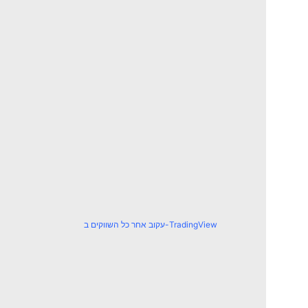
עקוב אחר כל השווקים ב-TradingView