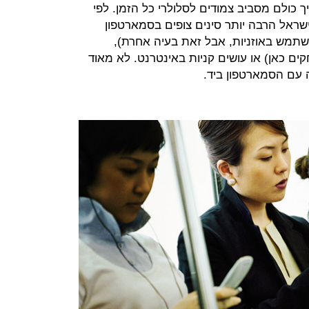
ך כולם מסביב צמודים לסלולרי כל הזמן. לפי
ישראל הרבה יותר סינים צופים בסמארטפון
תמש באוזניות, אבל זאת בעיה אחרת),
 כאן) או עושים קניות באינטרנט. לא מאוד
עם הסמארטפון ביד.