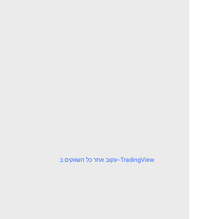
עקוב אחר כל השווקים ב-TradingView