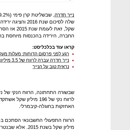
נייר חדרה
החברה, הירידה בהכנסות מיוחסת ברוב
קראו עוד בכלכליסט:
רגע לפני פרסום הדוחות: מעלות מעלה 
נייר חדרה עברה לרווח של 3.5 מיליון שקל ברבעון השלישי
נראית טוב על הנייר
לרווח נקי של 196 מיליו
האחזקות בחוגלה-קיבמרלי.
מיליון שקל בשנת 5