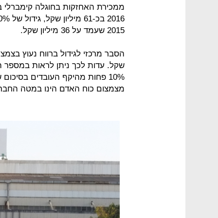
2015 שעמד על 36 מיליון שקל.
מצמצום כוח האדם הינו במטה החבר