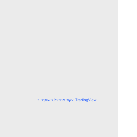
עקוב אחר כל השווקים ב-TradingView