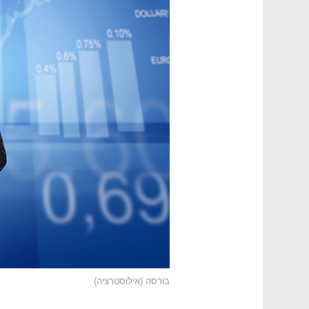
בורסה (אילוסטרציה)