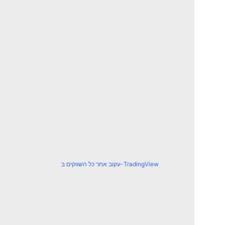
עקוב אחר כל השווקים ב-TradingView