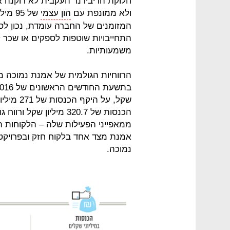
חלוקת הדיבידנד העקבית לא רוקנה א
ולא ממונפת עם
הון עצמי
התחייבויות שוטפות לספקים או שכר ל
משמעותיות.
ממאפייני הפעילות שלה – הלקוחות ה
אמנת מצד אחד בלקוח חזק ובפרויקטים
נמוכה.