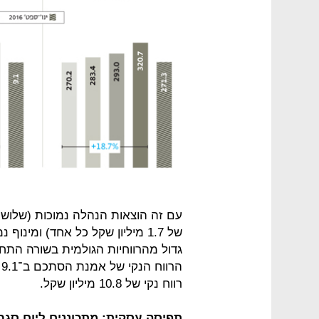
עם זה הוצאות הנהלה נמוכות (שלוש
של 1.7 מיליון שקל כל אחד) ומי
גדול מהרווחיות הגולמית בשורה הת
רווח נקי של 10.8 מיליון שקל.
תפיסה עסקית: מתכוננים ליום סגר