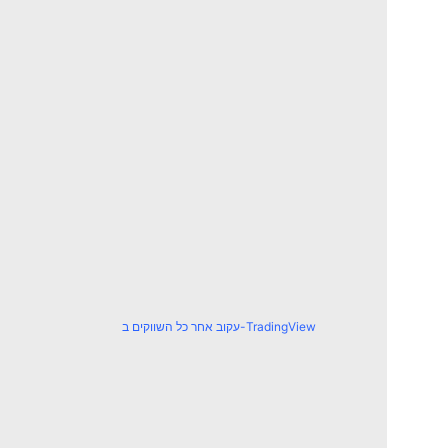
עקוב אחר כל השווקים ב-TradingView