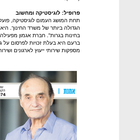
פרופיל: לוגיסטיקה ומחשוב
תחת המושג העמום לוגיסטיקה, פועל
הגדולה ביותר של משרד החינוך. היא
בחינות בגרות". חברת אגמון מפעילה
ברעם היא בעלת זכויות לפרסום על גב
מספקות שירותי ייעוץ לארגונים ושירות