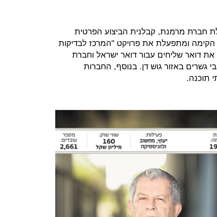
ת חברת מרמנת, קבלנית הביצוע הפרטית
 הקימה ומתפעלת את פרויקט "המרכז לבדיקות
 את דואר שליחים עבור דואר ישראל וחברת
י גשרים באזור גוש דן. בנוסף, החברות
י תוכנה.