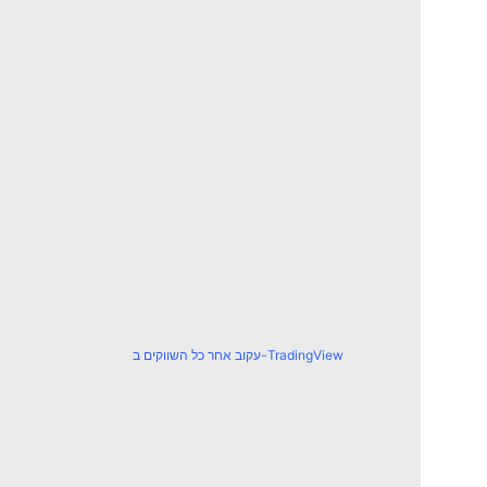
עקוב אחר כל השווקים ב-TradingView