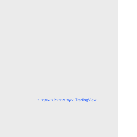
עקוב אחר כל השווקים ב-TradingView