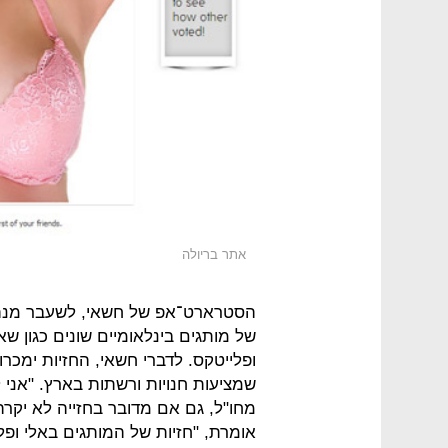
אתר בריולה
הסטרארט־אפ של חשאי, לשעבר מנהלת 
של מותגים בינלאומיים שונים כגון שאנ
ופלייטקס. לדברי חשאי, החזיות ימכר
שמציעות חנויות ורשתות בארץ. "אני
מחו"ל, גם אם מדובר בחזייה לא יקר