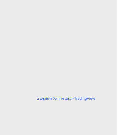
עקוב אחר כל השווקים ב-TradingView