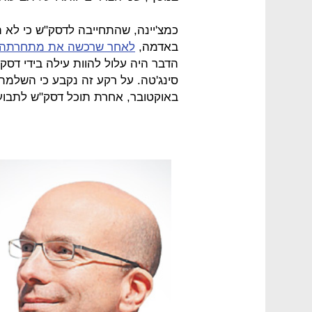
כמצ'יינה, שהתחייבה לדסק"ש כי לא
באדמה,
לאחר שרכשה את מתחרתה ה
הדבר היה עלול להוות עילה בידי דסק"
באוקטובר, אחרת תוכל דסק"ש לתבוע