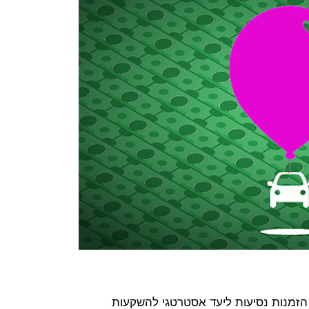
הזמנות נסיעות ליעד אסטרטגי להשקעות