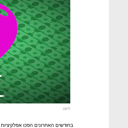
ליפט
בחודשים האחרונים הפכו אפלקיציות 