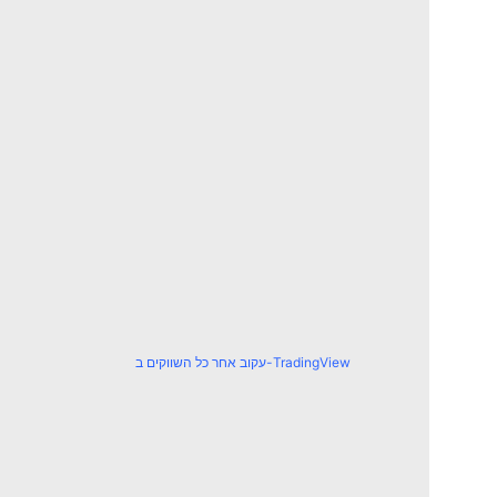
עקוב אחר כל השווקים ב-TradingView