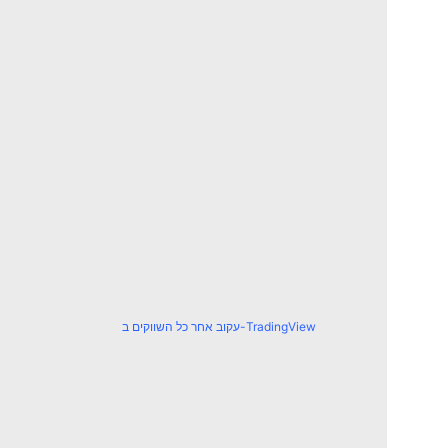
עקוב אחר כל השווקים ב-TradingView