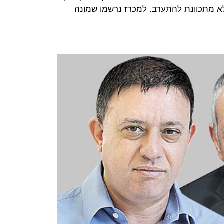
 לא מתכוונת להתערב. למכרז נרשמו שמונה