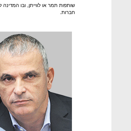
שותפות תמר או לווייתן, ובו המדינה
חברות.