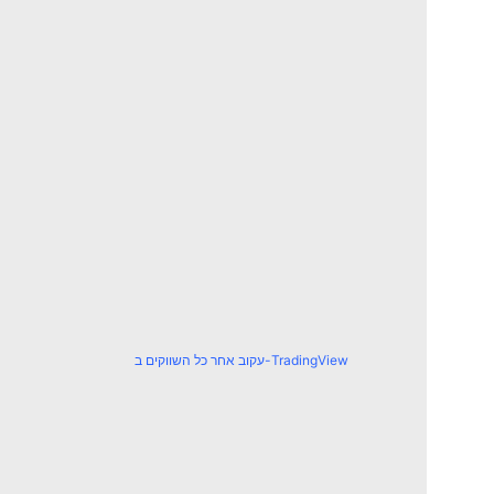
עקוב אחר כל השווקים ב-TradingView