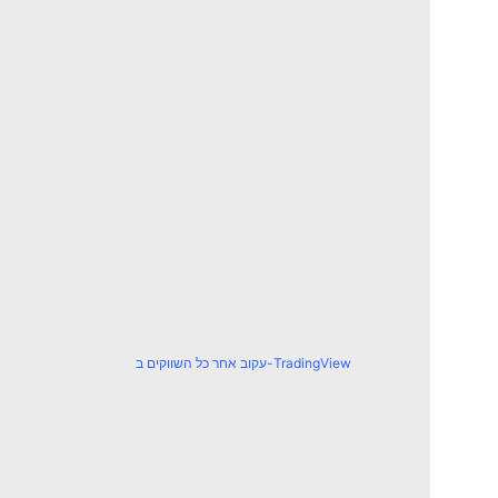
עקוב אחר כל השווקים ב-TradingView