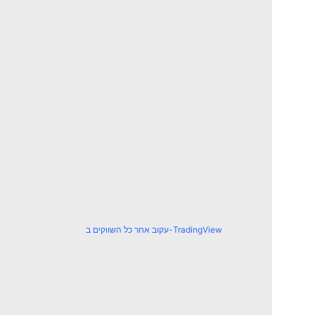
עקוב אחר כל השווקים ב-TradingView