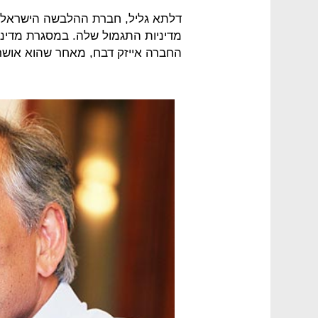
מדיניות התגמול שלה. במסגרת מדיני
החברה אייזק דבח, מאחר שהוא אושר 