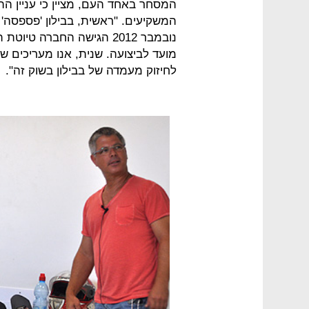
המסחר באחד העם, מציין כי עניין הה
המשקיעים. "ראשית, בבילון 'פספסה
נובמבר 2012 הגישה החברה ט
מועד לביצועה. שנית, אנו מעריכים ש
לחיזוק מעמדה של בבילון בשוק זה".