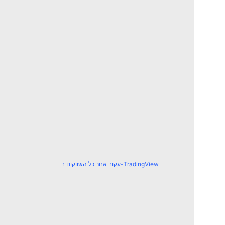
עקוב אחר כל השווקים ב-TradingView