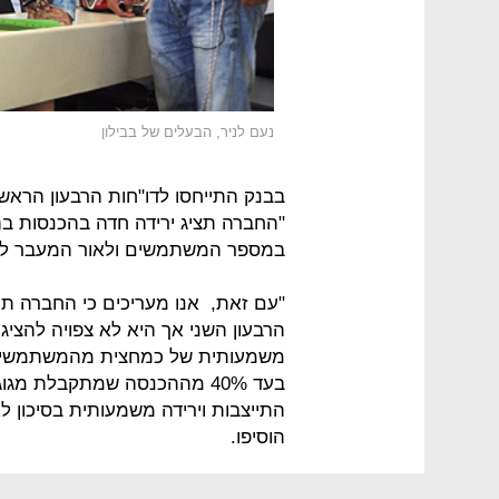
נעם לניר, הבעלים של בבילון
במספר המשתמשים ולאור המעבר לאתרי
"עם זאת, אנו מעריכים כי החברה 
הרבעון השני אך היא לא צפויה להצי
משמעותית של כמחצית מהמשתמשים
בעד 40% מההכנסה שמתקבלת מג
התייצבות וירידה משמעותית בסיכון ל
הוסיפו.