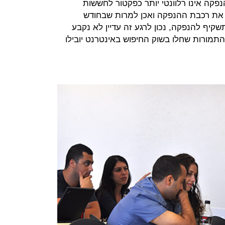
נפקה אינו רלוונטי יותר כפקטור לחששות
' את רכבת ההנפקה ואכן למרות שבחודש
יוטת תשקיף להנפקה, נכון לרגע זה עדיין לא נקבע
התמורות שחלו בשוק החיפוש באינטרנט יובילו