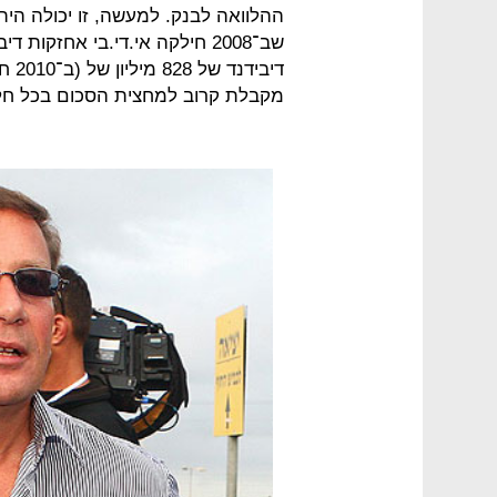
מקבלת קרוב למחצית הסכום בכל חל