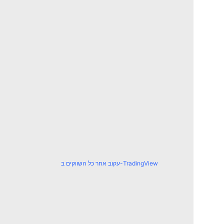
עקוב אחר כל השווקים ב-TradingView