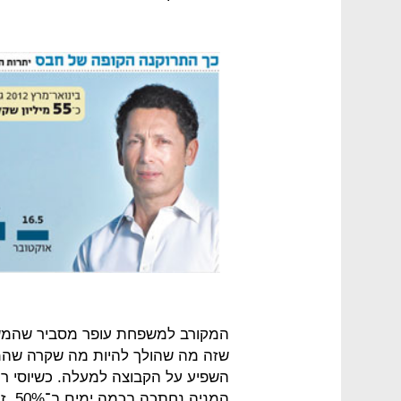
המקורב למשפחת עופר מסביר שהמשב
שזה מה שהולך להיות מה שקרה שהמנ
השפיע על הקבוצה למעלה. כשיוסי רוז
המניה