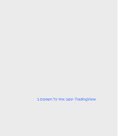
עקוב אחר כל השווקים ב-TradingView