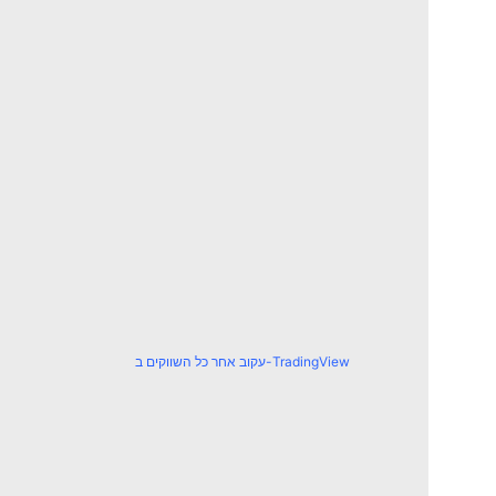
עקוב אחר כל השווקים ב-TradingView