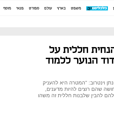
משפט
בארץ
עולם
ספורט
פנאי
מוסף
הנחית חללית על
דוד הנוער ללמוד
ונתן וינטרוב: "המטרה היא להעניק
שה שהם רוצים להיות מדענים,
הם להבין שלבנות חללית זה משהו