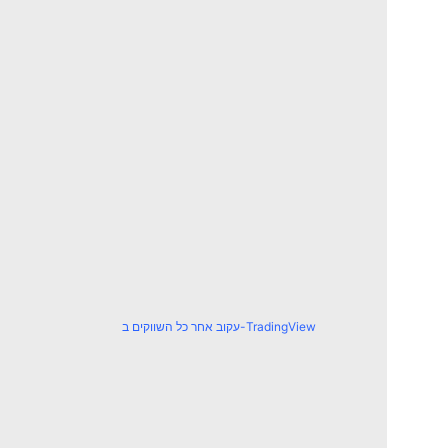
עקוב אחר כל השווקים ב-TradingView