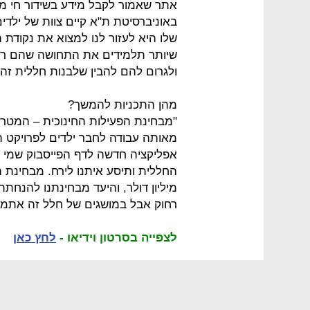
אתר שאמור לקבל מידע בשידור חי מ
שלו היא לעזור לנו למצוא את נקודת
שיותר תלמידים את התחושה שהם רו
ולגרום להם להבין שלבנות חללית זה
מהן התכניות להמשך?
"מבחינת הפעילות החינוכית – המטרה
מאותה עבודה לחבר ילדים לפרויקט ה
אפליקציה חדשה לדף הפייסבוק שמי 
רחוק אבל במושגים של חלל זה אתמול
לצפייה בסרטון וידיאו -
לחץ כאן