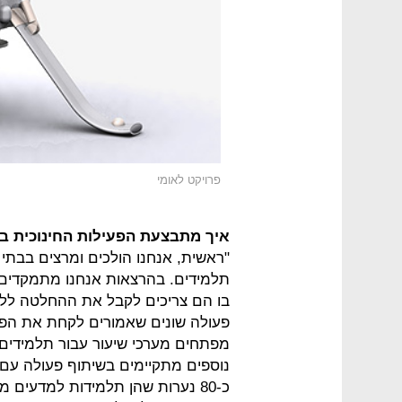
פרויקט לאומי
איך מתבצעת הפעילות החינוכית ב
תלמידים. בהרצאות אנחנו מתמקדים ב
בו הם צריכים לקבל את ההחלטה ללכת
פעולה שונים שאמורים לקחת את הפרו
מפתחים מערכי שיעור עבור תלמידים
נוספים מתקיימים בשיתוף פעולה עם