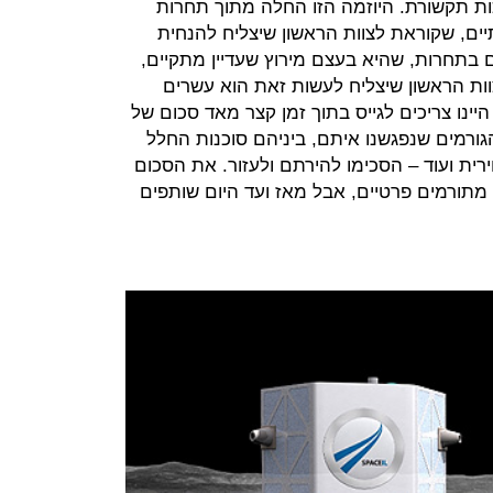
ות תקשורת. היוזמה הזו החלה מתוך תחרות
יים, שקוראת לצוות הראשון שיצליח להנחית
בתחרות, שהיא בעצם מירוץ שעדיין מתקיים,
צוות הראשון שיצליח לעשות זאת הוא עשרים
יינו צריכים לגייס בתוך זמן קצר מאד סכום של
מהגורמים שנפגשנו איתם, ביניהם סוכנות החלל
ירית ועוד – הסכימו להירתם ולעזור. את הסכום
 מתורמים פרטיים, אבל מאז ועד היום שותפים