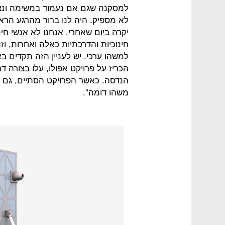
למסקנה שגם אם נעמוד במשימה ונצלי
לא מספיק. היה לנו ברור מהרגע הראש
יקרה ביום שאחרי. אנחנו לא אנשי חי
חינוכיות והדרכתיות כאלה ואחרות, וז
למשהו ערכי. יש לעניין הזה תקדים 
הכריז על פרויקט אפולו, עלו בצורה ד
הנדסה. כאשר הפרויקט הסתיים, גם א
משהו דומה".