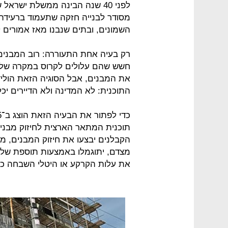
לפני 40 שנה הבינה ממשלת ישר
מסודר לבנייה חזקה שתעמוד ברעידת
השמונים, ובתים שנבנו מאז אמורים 
רק בעיה אחת התעוררה: רוב המבנים 
חשש שהם עלולים לקרוס במקרה של 
את המבנים, אבל הסוגיה הזאת הוליד
התוכנית: לא המדינה ולא הדיירים יכל
תוכנית המתאר הארצית לחיזוק מבנים 
הקבלנים יבצעו את חיזוק המבנים, מ
מצדם, יתוגמלו באמצעות תוספת של א
את עלות הקרקע או היטלי השבחה כנ