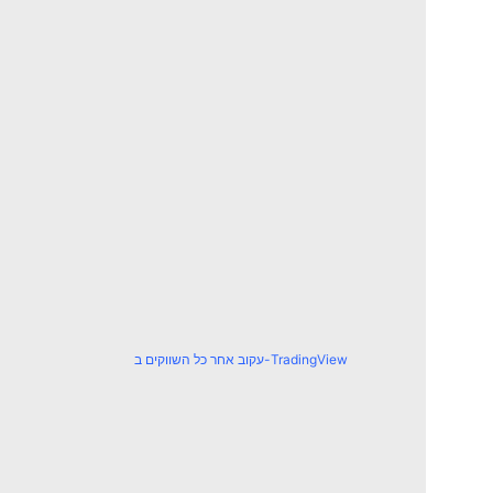
עקוב אחר כל השווקים ב-TradingView