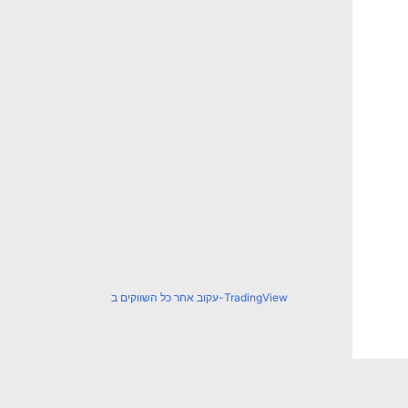
עקוב אחר כל השווקים ב-TradingView