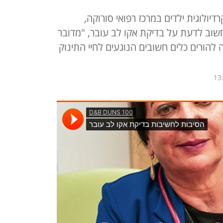
דיולוגית ילדים במרכז רפואי סורוקה,
וב לדעת על בדיקת אקו לב עובר, "מדובר
הורים כלים חשובים הנוגעים לחיי התינוק
13