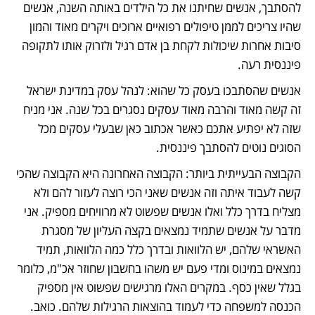
להסתבך, אנשים שחיתנו את כל הילדים באותה השנה, אנשים 
שהיו צריכים לממן טיפולים רפואיים ארוכים ויקרים מאוד והמון 
סיבות אחרות שיכולות לקחת בן אדם רגיל ולזרוק אותו לתקופה 
פיננסית רעה.
אנשים שהסתבכו בעסק כל שהוא: לנהל עסק במדינת ישראל 
זה קשה מאוד והרבה מאוד עסקים נסגרים בכל שנה. אני מניח 
שזה לא יפתיע אתכם כאשר אכתוב כאן שבעלי עסקים מכל 
הסוגים נוטים להסתבך פיננסית. 
הקבוצה הבעייתית ביותר: הקבוצה האחרונה היא הקבוצה שהכי 
קשה לעבוד איתה וזה אנשים שאני הכי רוצה לעזור להם ולא 
מצליח בדרך כלל ואלו אנשים שפשוט לא מרוויחים מספיק. אני 
מדבר על אנשים שתמיד נמצאים בקצה העליון של מסגרת 
האשראי שלהם, יש הלוואות ובדרך כלל כמה הלוואות, תמיד 
נמצאים במינוס ומדי פעם יש משהו בחשבון שחוזר אכ"מ, כלומר 
בגלל שאין כסף. במקרים האלו מרגישים שפשוט אין מספיק 
הכנסה למשפחה כדי לעמוד בהוצאות הרגילות שלהם. כואב.