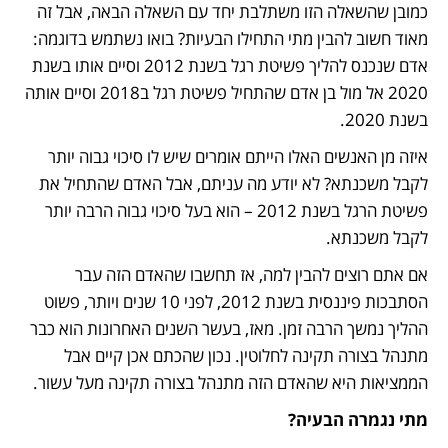
כמובן שהשאלה הזו משתלבת יחד עם השאלה הבאה, אבל זה 
מאוד חשוב להבין מתי התחילו הבעיות? בואו נשתמש בדוגמה: 
אדם שנכנס להליך פשיטת רגל בשנת 2012 וסיים אותו בשנת 
2020 אל מול בן אדם שהתחיל פשיטת רגל ב2018 וסיים אותה 
בשנת 2020.
איזה מן האנשים האלו הייתם אומרים שיש לו סיכוי גבוה יותר 
לקבל משכנתא? לא יודע מה עניתם, אבל האדם שהתחיל את 
פשיטת הרגל בשנת 2012 – הוא בעל סיכוי גבוה הרבה יותר 
לקבל משכנתא. 
אם אתם רוצים להבין למה, אז תחשבו שהאדם הזה עבר 
הסתבכות פיננסית בשנת 2012, לפני 10 שנים ויותר, פשוט 
ההליך נמשך הרבה זמן. מאז, בעשר השנים האחרונות הוא כבר 
מתנהל בצורה תקינה לחלוטין. נכון שהכתם אכן קיים אבל 
הממציאות היא שהאדם הזה מתנהל בצורה תקינה מעל עשור. 
מתי נגמרה הבעיה?