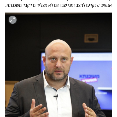
אנשים שנקלעו למצב זמני שבו הם לא מצליחים לקבל משכנתא.