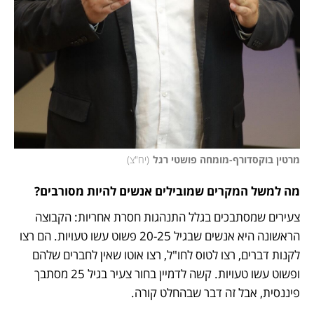
מרטין בוקסדורף-מומחה פושטי רגל
(
יח"צ
)
מה למשל המקרים שמובילים אנשים להיות מסורבים?
צעירים שמסתבכים בגלל התנהגות חסרת אחריות: הקבוצה 
הראשונה היא אנשים שבגיל 20-25 פשוט עשו טעויות. הם רצו 
לקנות דברים, רצו לטוס לחו"ל, רצו אוטו שאין לחברים שלהם 
ופשוט עשו טעויות. קשה לדמיין בחור צעיר בגיל 25 מסתבך 
פיננסית, אבל זה דבר שבהחלט קורה. 