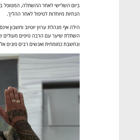
הנחיות מיוחדות לטיפול לאחר ההליך.
ונחשבת כמומחית ואנשים רבים פונים אלי