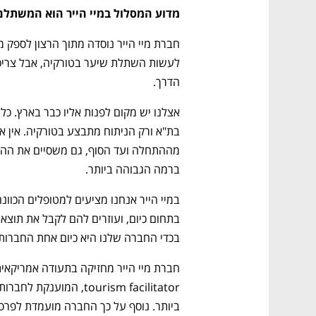
מדוע המסלול במיי הייר הוא המשתלם
הדרך.
ברמה הגבוהה ביותר. 
בכדי החברה שלנו היא כיום אחת החברות