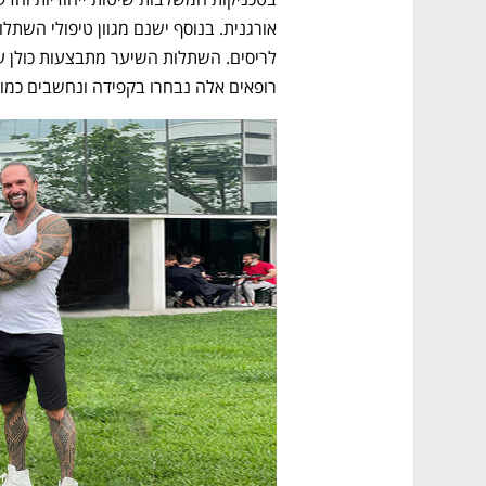
רופאים אלה נבחרו בקפידה ונחשבים כמו