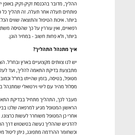
ביותר, ולא פחות חשוב - במחיר הוגן. 
איך מתנהל התהליך?
מסלול מהיר עם ליווי וירטואלי שמתנהל ב