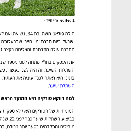
2 edited 
(
מיי הייר 
)
החברה עולה מתרחבת ומצליחה בקצב גב
בזמנו היא ראתה לנגד עיניה את העתיד, 
השתלת שיער
. 
למה דווקא טורקיה היא המוקד הראש