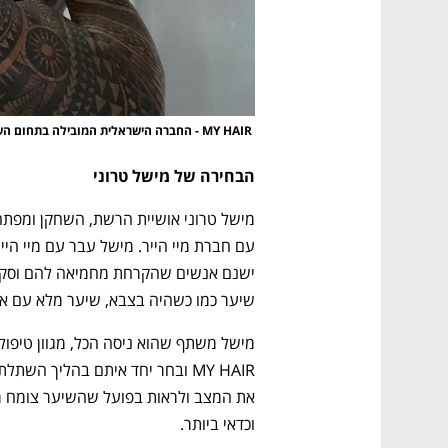
 MY HAIR - החברה הישראלית המובילה בתחום השתלת שיער בטורקיה 
הבחירה של מישל טרוני
שיער כמו כשהיה בצבא, שיער מלא עם א
וכדאי ביותר.