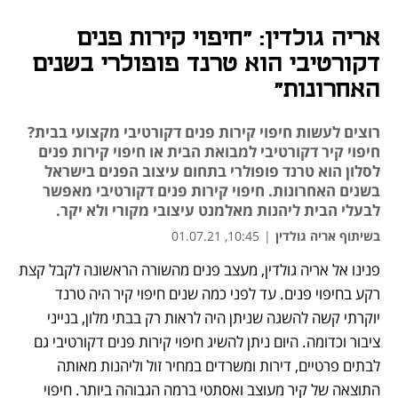
אריה גולדין: "חיפוי קירות פנים
דקורטיבי הוא טרנד פופולרי בשנים
האחרונות"
רוצים לעשות חיפוי קירות פנים דקורטיבי מקצועי בבית?
חיפוי קיר דקורטיבי למבואת הבית או חיפוי קירות פנים
לסלון הוא טרנד פופולרי בתחום עיצוב הפנים בישראל
בשנים האחרונות. חיפוי קירות פנים דקורטיבי מאפשר
לבעלי הבית ליהנות מאלמנט עיצובי מקורי ולא יקר.
בשיתוף אריה גולדין
|
10:45, 01.07.21
פנינו אל אריה גולדין, מעצב פנים מהשורה הראשונה לקבל קצת 
נפתח בכרטיסייה חדשה
רקע בחיפוי פנים. עד לפני כמה שנים חיפוי קיר היה טרנד 
יוקרתי קשה להשגה שניתן היה לראות רק בבתי מלון, בנייני 
ציבור וכדומה. היום ניתן להשיג חיפוי קירות פנים דקורטיבי גם 
לבתים פרטיים, דירות ומשרדים במחיר זול וליהנות מאותה 
התוצאה של קיר מעוצב ואסתטי ברמה הגבוהה ביותר. חיפוי 