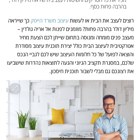
בהרבה פחות כסף.
רוצים לעצב את הבית או לעשות 
עיצוב משרד הייטק
 כך שייראה 
מיליון דולר בהרבה פחות? מוזמנים לפנות אל אריה גולדין – 
מעצב פנים מומחה ומנוסה בתחום שייתן לכם הצעת מחיר 
אטרקטיבית לעיצוב הבית כולל יצירת תוכנית עיצוב מסודרת 
והוצאה לפועל של כל חלומות העיצוב שיש לכם לגביי הנכס 
שלכם, במסגרת תקציב הגיוני והגעה לתוצאות נהדרות שישביעו 
את רצונכם גם מבלי לשבור תוכנית חיסכון.