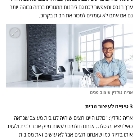
ערך הנכס ותאפשר לכם גם ליהנות ממגורים ברמה גבוהה יותר 
גם אם אתם לא עומדים למכור את הבית בקרוב.
אריה גולדין עיצוב פנים
3 טיפים לעיצוב הבית
אריה גולדין: "כולנו היינו רוצים שיהיה לנו בית מעוצב שנראה 
כאילו יצא מקטלוג. אנחנו חולמים לעשות מייק אובר לבית ולעצב 
אותו בדיוק כמו שאנחנו רוצים אבל לא עושים זאת מסיבות 