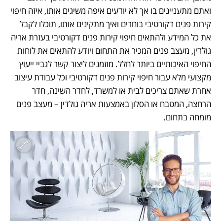
ואתם מתעניינים בו אך לא יודעים איפה משיגים אותו, איזה חיפוי 
קירות פנים דקורטיבי בוחרים ואיך מתקינים אותו, תוכלו לקבל 
את כל המידע ולהתאים חיפוי קירות פנים דקורטיבי בעזרת אריה 
גולדין, מעצב פנים המכיר את התחום ויודע להתאים את לוחות 
החיפוי האיכותיים ביותר לחלל. מוזמנים ליצור קשר לגביי ייעוץ 
מקצועי מלא עבור חיפוי קירות פנים דקורטיבי וכל עבודת עיצוב 
אחרת שאתם צריכים לבית או למשרד, לחדר השינה, חדר 
הרחצה, המטבח או הסלון באמצעות אריה גולדין – מעצב פנים 
מומחה בתחום.