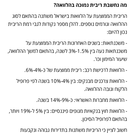
מה נחשבת ריבית נמוכה בהלוואה?
הריבית הממוצעת על הלוואות בישראל משתנה בהתאם לסוג 
ההלוואה וגורמים נוספים. להלן מספר נקודות לגבי רמת הריבית 
נכון להיום:
- משכנתאות: בשנים האחרונות הריבית הממוצעת על 
משכנתאות נעה בין 1.5%-3% לשנה, בהתאם למשך ההלוואה, 
שיעור המימון וכו'.
- הלוואות לרכישת רכב: ריבית ממוצעת של כ-4%-6%.
- הלוואות צרכנים מבנקים: בין 4%-10% בשנה לפי פרופיל 
הלקוח וגובה ההלוואה.
- הלוואות מחברות האשראי: כ-9%-14% בשנה.
- הלוואות חוץ בנקאיות מגופים פיננסיים: בין 5% ל-19% ויותר, 
בהתאם לפרופיל הסיכון.
חשוב לציין כי הריביות משתנות בתדירות גבוהה ונקבעות 