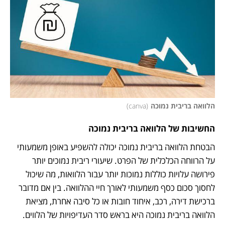
הלוואה בריבית נמוכה
(
canva
)
החשיבות של הלוואה בריבית נמוכה
הבטחת הלוואה בריבית נמוכה יכולה להשפיע באופן משמעותי 
על הרווחה הכלכלית של הפרט. שיעורי ריבית נמוכים יותר 
פירושה עלויות כוללות נמוכות יותר עבור הלוואות, מה שיכול 
לחסוך סכום כסף משמעותי לאורך חיי ההלוואה. בין אם מדובר 
ברכישת דירה, רכב, איחוד חובות או כל סיבה אחרת, מציאת 
הלוואה בריבית נמוכה היא בראש סדר העדיפויות של הלווים.