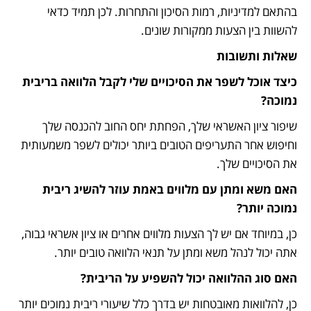
בהתאם למדיניות, רמות הסיכון והתחרות. לכן תמיד כדאי 
להשוות בין הצעות ממקורות שונים.
שאלות ותשובות
כיצד אוכל לשפר את הסיכויים שלי לקבל הלוואה בריבית 
נמוכה?
שיפור ציון האשראי שלך, הפחתת יחס החוב להכנסה שלך 
וחיפוש אחר התעריפים הטובים ביותר יכולים לשפר משמעותית 
את הסיכויים שלך.
האם משא ומתן עם מלווים באמת עוזר להשיג ריבית 
נמוכה יותר?
כן, במיוחד אם יש לך הצעות מלווים אחרים או ציון אשראי גבוה, 
אתה יכול לנהל משא ומתן על תנאי הלוואה טובים יותר.
האם סוג ההלוואה יכול להשפיע על הריבית?
כן, להלוואות מאובטחות יש בדרך כלל שיעורי ריבית נמוכים יותר 