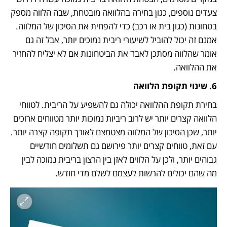
צעדים נוספים, כגון בחירה בהלוואה מובטחת, שבה הלווה מספק 
בטחונות (כגון בית או רכב) כדי להפחית את הסיכון של המלווה. 
אמנם זה יכול להוביל לשיעורי ריבית נמוכים יותר, אבל זה גם 
אומר שהלווה מסתכן לאבד את הביטחונות אם לא יצליח להחזיר 
את ההלוואה.
6. שינוי תקופת הלוואה
בחירת תקופת ההלוואה יכולה גם להשפיע על הריבית. לטווחי 
הלוואה קצרים יותר יש לרוב ריביות נמוכות יותר מטווחים ארוכים 
יותר, שכן הסיכון של המלווה מצטמצם לאורך תקופה קצרה יותר. 
עם זאת, טווחים קצרים יותר פירושם גם תשלומים חודשיים 
גבוהים יותר, ולכן על הלווים לאזן בין הרצון בריבית נמוכה לבין 
מה שהם יכולים להרשות לעצמם לשלם מדי חודש.