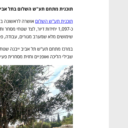
תוכנית מתחם תע"ש השלום בתל אביב -
תוכנית תע"ש השלום
שימושים מלא שמערב מגורים, עבודה, פנא
שבילי הליכה ואופניים וחזית מסחרית פעי