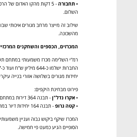
• תחבורה 
השלום.
מהשכונה.
המכרזים, הכספים והשחקנים המרכזיי
יחידות מגורים בשלושה אזורי בנייה עיקריי
• 
אקרו נדל"ן 
• 
קטה גרופ
 - תבנה 164 יחידות דיור במתחם ב'.
הסופיים הגיע כמעט פי חמישה.