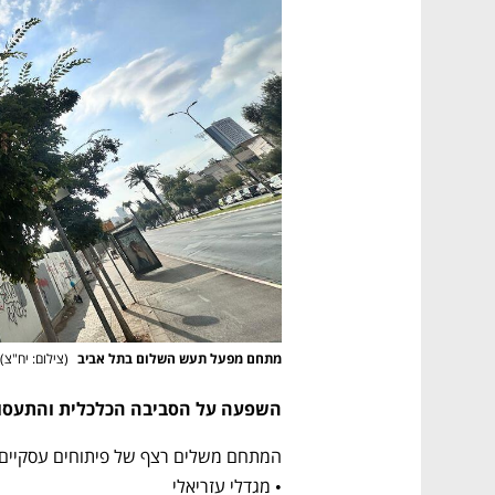
מתחם מפעל תעש השלום בתל אביב 
(
צילום: יח"צ
)
השפעה על הסביבה הכלכלית והתעסו