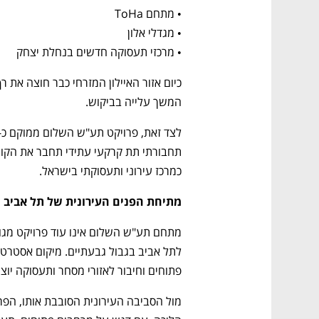
• מרכזי תעסוקה חדשים בנחלת יצחק
המשך עלייה בביקוש.
כמרכז עירוני ותעסוקתי בישראל.
מתיחת הפנים העירונית של תל אביב
פתוחים וחיבור לאזורי מסחר ותעסוקה יוצרי