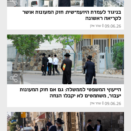
בניגוד לעמדת היועמ"שית: חוק המעונות אושר
לקריאה ראשונה
09.06.26
|
שחר אילן
הייעוץ המשפטי לממשלה: גם אם חוק המעונות
יעבור, משתמטים לא יקבלו הנחה
09.06.26
|
שחר אילן