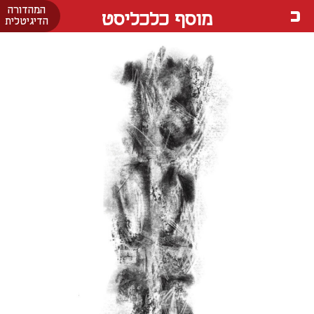
המהדורה
מוסף כלכליסט
הדיגיטלית