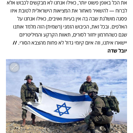
את הכל באופן פשוט יותר, כאילו אנחנו לא מבקשים לכבוש אלא 
לברוח — להשאיר מאחור את המציאות הישראלית לטובת איזו 
פסגה מושלגת שבה בה אין בעיות ואויבים, כאילו אנחנו על 
האלפים. ובכל זאת, הכיבוש הזמני (רשמית) הזה מלמד אותנו 
שגם כשהחרמון יחזור לסורים, תאוות הקרקע והמיליטריזם 
יישארו איתנו, וזה איום קיומי גדול לא פחות מהצבא הסורי. 
// 
יובל שדה