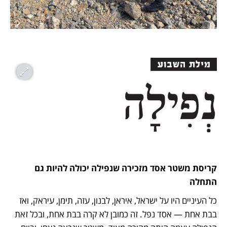
קריסת משטר אסד מזכירה שנפילה יכולה להיות גם 
התחלה
כל העיניים היו על ישראל, איראן, לבנון, עזה, תימן, עיראק, ואז 
בבת אחת — אסד נפל. זה כמובן לא קרה בבת אחת, ובכל זאת 