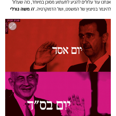
אנחנו עוד עלולים להגיע לתעתוע מסוכן במיוחד, כזה שעלול 
להיגמר בפיצוץ של המשפט, ושל הדמוקרטיה. 
// משה גורלי