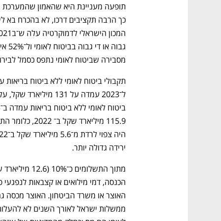
מסבירה שביטוח לאומי נתפס כסמל לבירוק
נפתח בכרטיסייה חדשה
נפתח בכרטיסייה חדשה
נפתח בכרטיסייה חדשה
נפתח בכרטיסייה חדשה
ירידה גדולה יותר. 