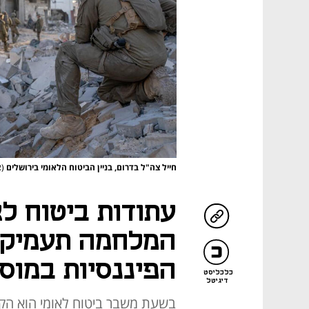
חייל צה"ל בדרום, בניין הביטוח הלאומי בירושלים
(צ
עתודות ביטוח לא
המלחמה תעמיק 
הפיננסיות במוס
כלכליסט
דיגיטל
בשעת משבר ביטוח לאומי הוא הק