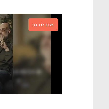
מעבר לכתבה