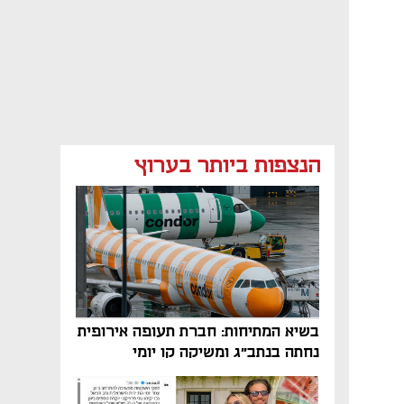
הנצפות ביותר בערוץ
בשיא המתיחות: חברת תעופה אירופית
נחתה בנתב"ג ומשיקה קו יומי