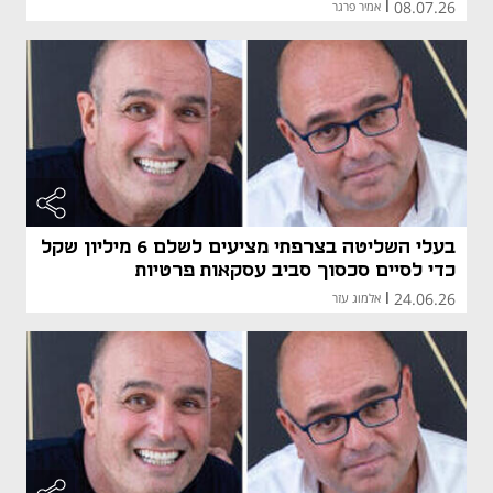
08.07.26
|
אמיר פרגר
בעלי השליטה בצרפתי מציעים לשלם 6 מיליון שקל
כדי לסיים סכסוך סביב עסקאות פרטיות
24.06.26
|
אלמוג עזר