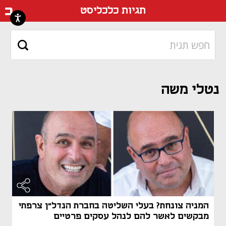
דף ה
תגיות כלכליסט
נטלי משה
המניה צונחת? בעלי השליטה בחברת הנדל"ן צרפתי
מבקשים לאשר להם לנהל עסקים פרטיים