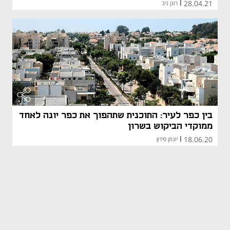
28.04.21
|
רונן ניב
בין כפר לעיר: התוכנית שתהפוך את כפר יונה לאחד
ממוקדי הביקוש בשרון
18.06.20
|
יונתן סידון