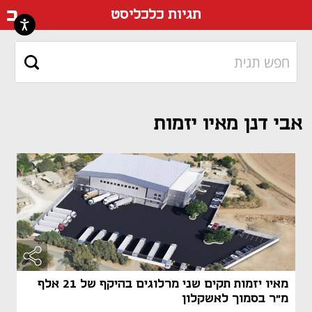
דף ה
תגיות כלכליסט
אבי דנן מאיו יזמות
מאיו יזמות תקים שני מרלוגים בהיקף של 21 אלף
מ"ר בסמוך לאשקלון