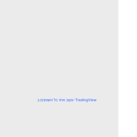
עקוב אחר כל השווקים ב-TradingView