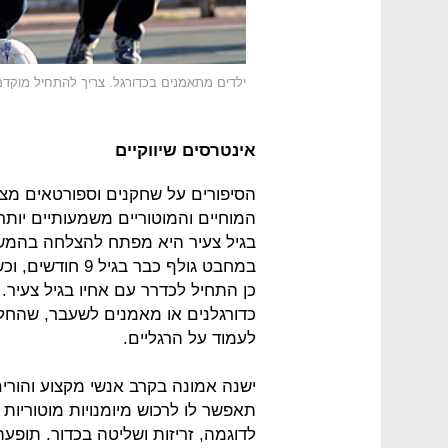
ילדים מתאמנים בכדורגל. צריך להתחיל מוקדם
אינטרסים שיווקיים
הסיפורים על שחקנים וספורטאים מצו
המוחיים והמוטוריים משמעותיים יותר
בגיל צעיר היא מפתח להצלחה בהמשך 
כן התחיל לכדרר עם אחיו בגיל צעיר. 
כדורגלנים או מאמנים לשעבר, שהחלו
לעמוד על הרגליים.
ישנה אמונה בקרב אנשי מקצוע והורי
תאפשר לו לרכוש מיומנויות מוטוריות א