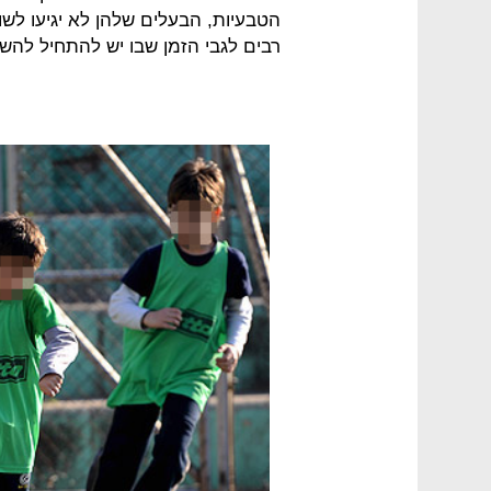
הטבעיות, הבעלים שלהן לא יגיעו לשום
רבים לגבי הזמן שבו יש להתחיל להשק