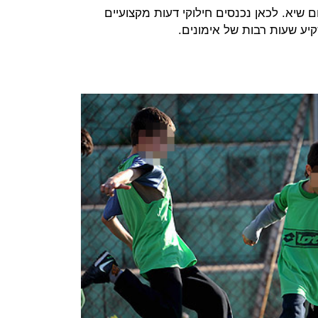
 שיא. לכאן נכנסים חילוקי דעות מקצועיים
יע שעות רבות של אימונים.