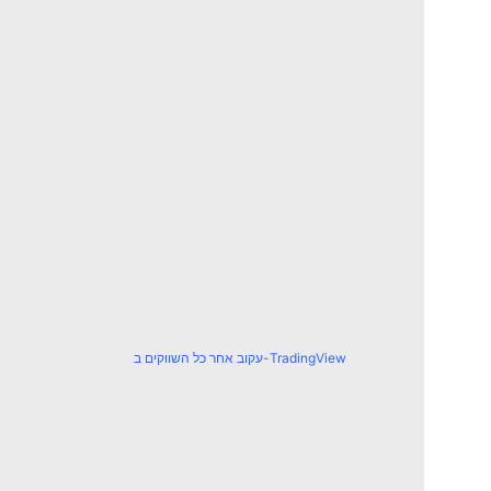
עקוב אחר כל השווקים ב-TradingView