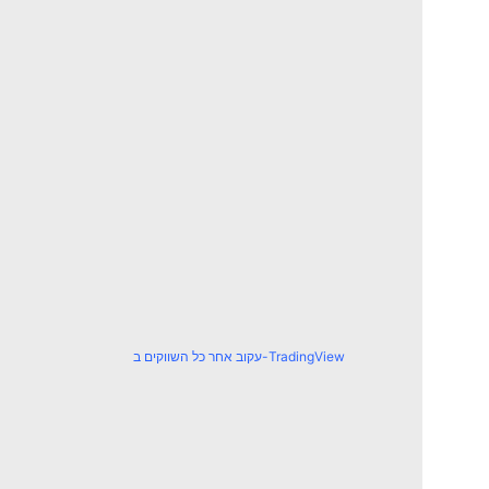
עקוב אחר כל השווקים ב-TradingView