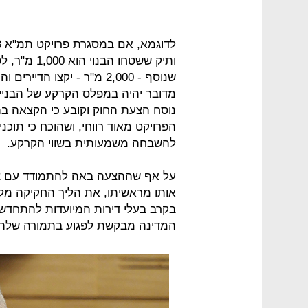
מדובר יהיה במפלס הקרקע של הבניין
הפרויקט מאוד רווחי, ושהוכח כי תו
להשבחה משמעותית בשווי הקרקע.
על אף שההצעה באה להתמודד עם צו
אותו מראשיתו, את הליך החקיקה מל
בקרב בעלי דירות המיועדות להתחדש
המדינה מבקשת לפגוע בתמורה שלה 