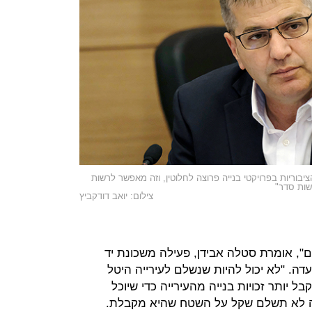
ציבוריות בפרויקטי בנייה פרוצה לחלוטין, וזה מאפשר לרשות
שות סדר"
צילום: יואב דודקביץ
ם", אומרת סטלה אבידן, פעילה משכונת יד
עדה. "לא יכול להיות שנשלם לעירייה היטל
ל יותר זכויות בנייה מהעירייה כדי שיוכל
ה לא תשלם שקל על השטח שהיא מקבלת.