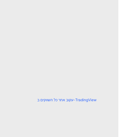
עקוב אחר כל השווקים ב-TradingView