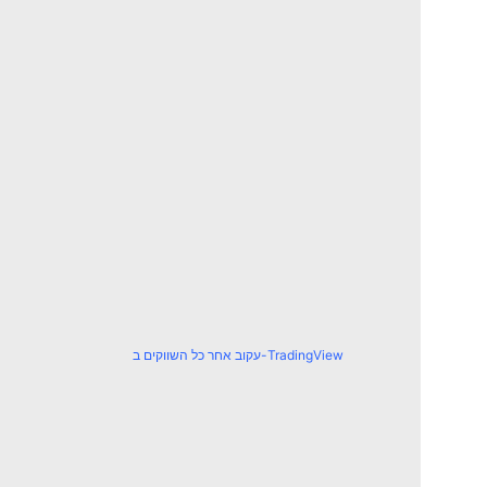
עקוב אחר כל השווקים ב-TradingView