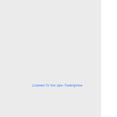
עקוב אחר כל השווקים ב-TradingView