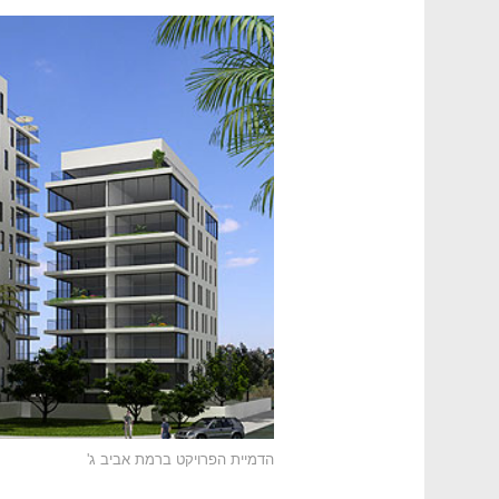
הדמיית הפרויקט ברמת אביב ג'