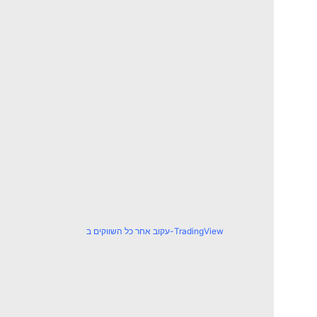
עקוב אחר כל השווקים ב-TradingView