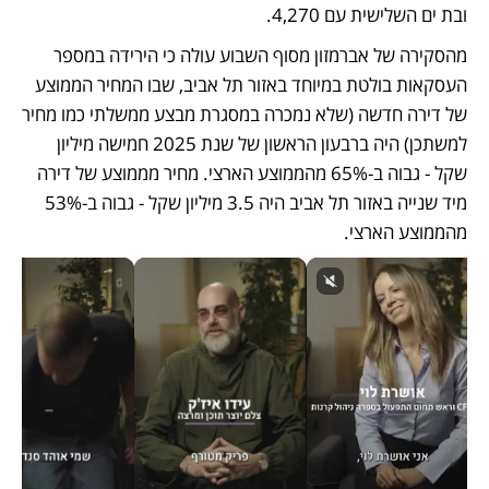
ובת ים השלישית עם 4,270. 
מהסקירה של אברמזון מסוף השבוע עולה כי הירידה במספר 
העסקאות בולטת במיוחד באזור תל אביב, שבו המחיר הממוצע 
של דירה חדשה (שלא נמכרה במסגרת מבצע ממשלתי כמו מחיר 
למשתכן) היה ברבעון הראשון של שנת 2025 חמישה מיליון 
שקל - גבוה ב-65% מהממוצע הארצי. מחיר מממוצע של דירה 
מיד שנייה באזור תל אביב היה 3.5 מיליון שקל - גבוה ב-53% 
מהממוצע הארצי.