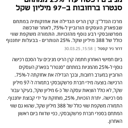
סנטרו ברחובות ב-97 מיליון שקל
מרכז הנדל"ן: קרן הריט הגדילה את אחזקותיה במתחם
שבפארק העסקים הורוביץ ל-75%, לאחר שרכשה
מפרשובסקי רבע נוסף מהזכויות. התמורה משקפת שווי
כולל של 388 מיליון שקל. 25% הנותרים - בבעלות יוחננוף
דרור ניר קסטל
|
15:58, 30.03.25
ביום חמישי האחרון חתמה קרן הריט מניבים על הסכם רכישה 
נוסף ל-25% מהמניות במתחם "סנטרו" בפארק העסקים 
הורוביץ במערב רחובות, ובכך הגדילה את אחזקתה ל-75%. 
הרכישה בוצעה מידי חברת פרשקובסקי בתמורה ל-97 מיליון 
שקל, לא כולל הוצאות עסקה של כ-6 מיליון שקל, בעיקר עבור 
מס רכישה. יתרת הזכויות, 25%, מוחזקת על ידי קבוצת יוחננוף. 
התמורה משקפת שווי כולל של 388 מיליון שקל, שהוא גם שווי 
המתחם בספרי חברת פרשקובסקי, כפי שדווח ביום ראשון 
האחרון.