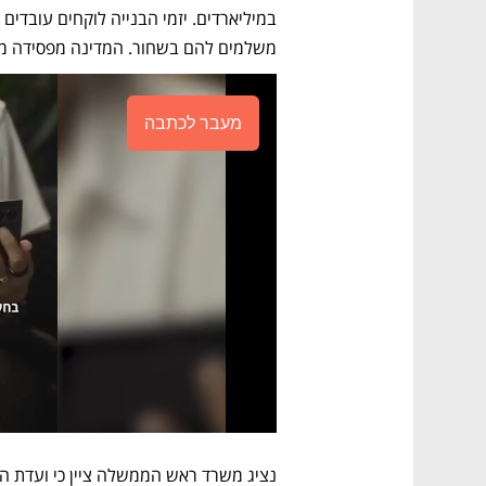
משלמים להם בשחור. המדינה מפסידה מי
מעבר לכתבה