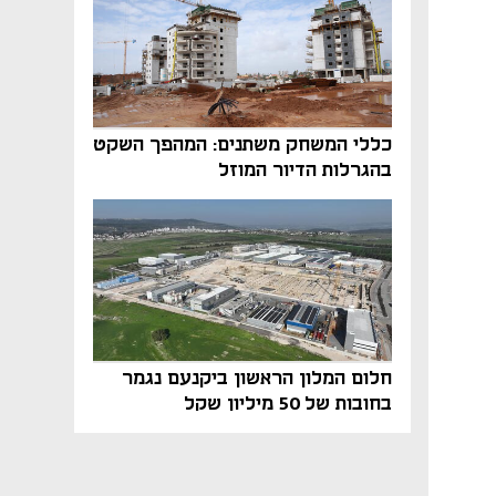
כללי המשחק משתנים: המהפך השקט
בהגרלות הדיור המוזל
חלום המלון הראשון ביקנעם נגמר
בחובות של 50 מיליון שקל