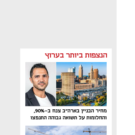
הנצפות ביותר בערוץ
מחיר הבניין בארה"ב צנח ב-90%,
והחלומות על תשואה גבוהה התנפצו