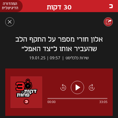
המהדורה
30 דקות
הדיגיטלית
אלון חורי מספר על התקף הלב
שהעביר אותו ל"צד האפל"
שירות כלכליסט
|
09:57 | 19.01.25
00:00
33:05