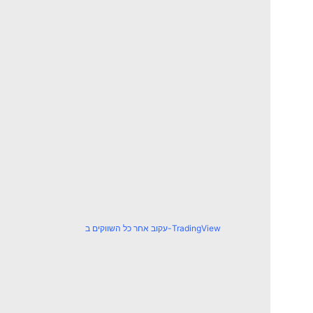
עקוב אחר כל השווקים ב-TradingView