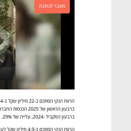
מעבר לכתבה
ברבעון המקביל -2024, עלייה של 29%. 