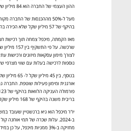
ההון העצמי של החברה הוא 84 מיליון שקל. 
בהיקף של 57 מיליון שקל שלא הכירה בהכנסות. 
נוספות לרכישה בעלות עם שווי מצרפי של 55 מיליון שקל
בריבית משנה בהיקף של 168 מיליון שקל. 