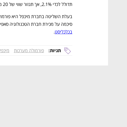
תדולל לכדי 2.1%, אך תגזור שווי של 20 מיליון שקל. 
סיכמה על מכירת חברת הטכנולוגיה סאפיינס לפי שווי של
בכלכליסט
.
תגיות:
פורמולה מערכות
מיכפל