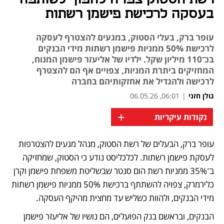
בעסקה לרכישת פישמן רשתות
עופר ברק, בעלי הסטוק, במגעים להצטרף לעסקה
לרכישת 50% ממניות פישמן רשתות מידי הבנקים
בכ־110 מיליון שקל. ילדיו של אליעזר פישמן המנוח,
המחזיקים ביתרת המניות, צפויים אף הם להצטרף
לרכישה ולהגדיל את אחזקותיהם בחברה
גולן חזני
|
06:01, 06.05.26
+
נקודות עיקריות
עופר ברק, הבעלים של רשת הסטוק, מנהל מגעים להצטרפות 
לעסקת פישמן רשתות. לכלכליסט נודע כי הסטוק, שמחזיקה 
ב־35% ממניות רשת הום סנטר שבשליטת משפחת פישמן וקרן 
כלירמרק, צפויה להשתתף ברכישת 50% ממניות פישמן רשתות 
מידי הבנקים, ולהוות כשליש עד מחצית מהיקף העסקה.
הבנקים, ובראשם בנק הפועלים, הם נושיו של אליעזר פישמן 