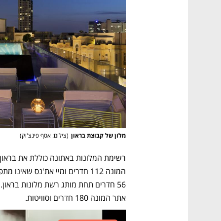
מלון של קבוצת בראון
(
צילום: אסף פינצ'וק
)
אתר המונה 180 חדרים וסוויטות. 