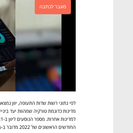
מעבר לכתבה
החודשים הראשונים של 2022 מדובר ב-4.2% מכלל הטיסות.